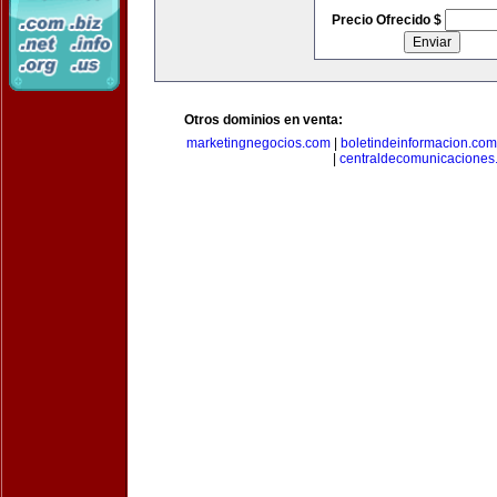
Precio Ofrecido $
Otros dominios en venta:
marketingnegocios.com
|
boletindeinformacion.com
|
centraldecomunicaciones