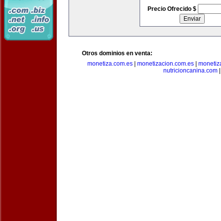
Precio Ofrecido $
Otros dominios en venta:
monetiza.com.es
|
monetizacion.com.es
|
monetiz
nutricioncanina.com
|