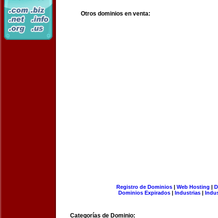
Otros dominios en venta:
Registro de Dominios
|
Web Hosting
|
D
Dominios Expirados
|
Industrias
|
Indu
Categorías de Dominio: