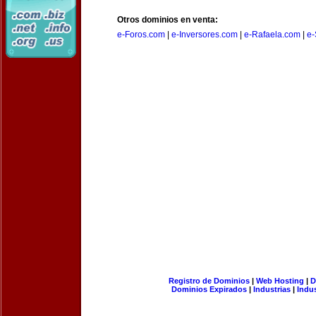
Otros dominios en venta:
e-Foros.com
|
e-Inversores.com
|
e-Rafaela.com
|
e-
Registro de Dominios
|
Web Hosting
|
D
Dominios Expirados
|
Industrias
|
Indu