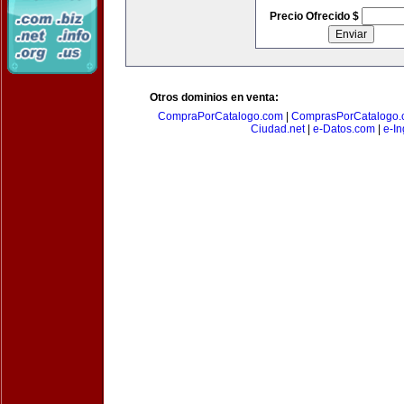
Precio Ofrecido $
Otros dominios en venta:
CompraPorCatalogo.com
|
ComprasPorCatalogo.
Ciudad.net
|
e-Datos.com
|
e-In