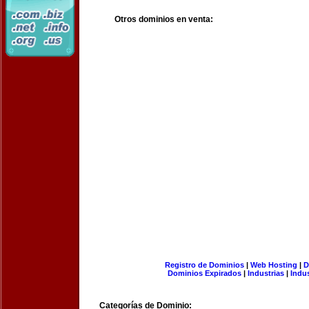
Otros dominios en venta:
Registro de Dominios
|
Web Hosting
|
D
Dominios Expirados
|
Industrias
|
Indu
Categorías de Dominio: