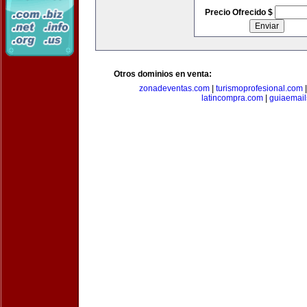
Precio Ofrecido $
Otros dominios en venta:
zonadeventas.com
|
turismoprofesional.com
latincompra.com
|
guiaemail