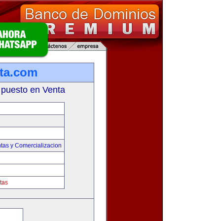
ta.com
 puesto en Venta
tas y Comercializacion
tas