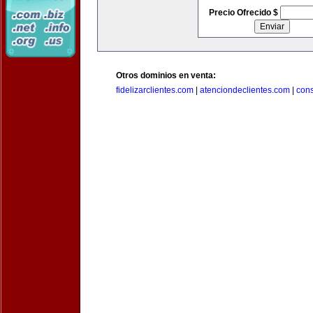
Precio Ofrecido $
Otros dominios en venta:
fidelizarclientes.com
|
atenciondeclientes.com
|
con