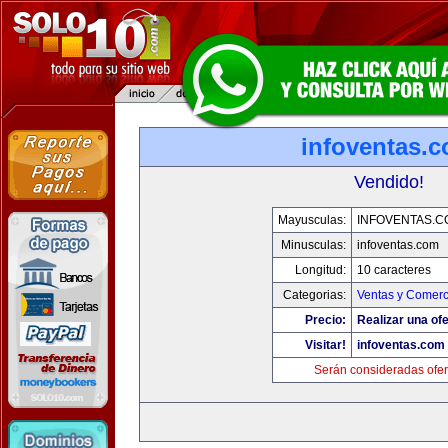
infoventas.
Vendido!
Mayusculas:
INFOVENTAS.C
Minusculas:
infoventas.com
Longitud:
10 caracteres
Categorias:
Ventas y Comerc
Precio:
Realizar una ofe
Visitar!
infoventas.com
Serán consideradas ofer