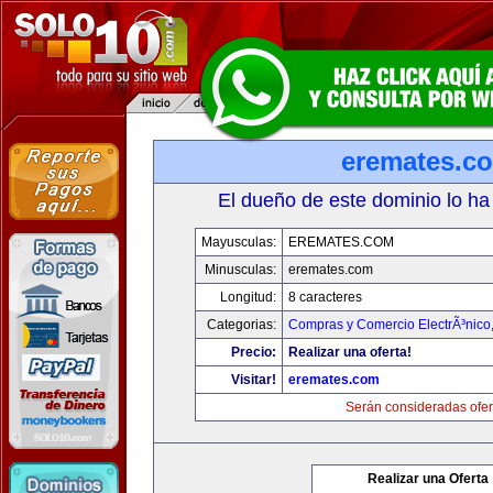
eremates.c
El dueño de este dominio lo ha
Mayusculas:
EREMATES.COM
Minusculas:
eremates.com
Longitud:
8 caracteres
Categorias:
Compras y Comercio ElectrÃ³nico
Precio:
Realizar una oferta!
Visitar!
eremates.com
Serán consideradas ofer
Realizar una Oferta