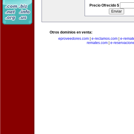
Precio Ofrecido $
Otros dominios en venta:
eproveedores.com
|
e-reclamos.com
|
e-remat
remates.com
|
e-reservacion