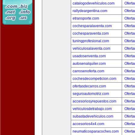
catalogodevehiculos.com
Oferta
rallydeargentina.com
Oferta
etransporte.com
Oferta
cochesparalaventa.com
Oferta
cochesparaventa.com
Oferta
tuningprofesional.com
Oferta
vehiculosalaventa.com
Oferta
usadosenventa.com
Oferta
autosenalquiler.com
Oferta
carrosenoferta.com
Oferta
cochesdecompeticion.com
Oferta
ofertasdecarros.com
Oferta
seguroautomotriz.com
Oferta
accesoriosyrepuestos.com
Oferta
vehiculosdetrabajo.com
Oferta
subastadevehiculos.com
Oferta
accesorios4x4.com
Oferta
neumaticosparacoches.com
Oferta