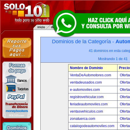
Dominios de la Categoría -
Autom
41 dominios en esta categ
Mostrando 1 de 41
Nombre de Dominio
Precio
VentaDeAutomotores.com
Oferta
ventadeusados.com
Oferta
e-automoviles.com
Oferta
registrovehicular.com
Oferta
feriadeautomoviles.com
Oferta
ventasvehiculos.com
Oferta
zonatuerca.com
Oferta
catalogodeautomoviles.com
Oferta