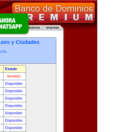
­ses y Ciudades
oría.
Estado
!
Vendido!
!
Disponible
!
Disponible
!
Disponible
!
Disponible
!
Disponible
!
Disponible
!
Disponible