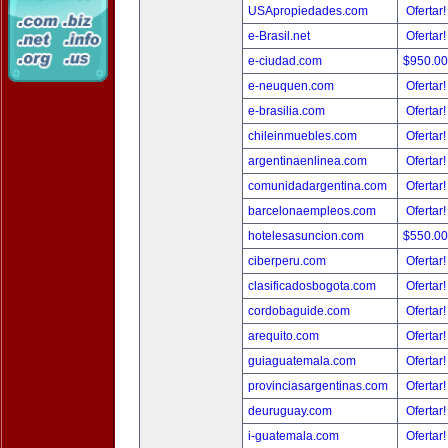
USApropiedades.com
Ofertar
e-Brasil.net
Ofertar
e-ciudad.com
$950.0
e-neuquen.com
Ofertar
e-brasilia.com
Ofertar
chileinmuebles.com
Ofertar
argentinaenlinea.com
Ofertar
comunidadargentina.com
Ofertar
barcelonaempleos.com
Ofertar
hotelesasuncion.com
$550.0
ciberperu.com
Ofertar
clasificadosbogota.com
Ofertar
cordobaguide.com
Ofertar
arequito.com
Ofertar
guiaguatemala.com
Ofertar
provinciasargentinas.com
Ofertar
deuruguay.com
Ofertar
i-guatemala.com
Ofertar