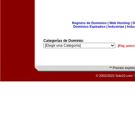
Registro de Dominios
|
Web Hosting
|
D
Dominios Expirados
|
Industrias
|
Indu
Categorías de Dominio:
[Pág. princi
** Precios expre
© 2002/2022 Solo10.com